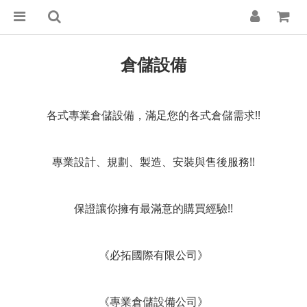
倉儲設備
各式專業倉儲設備，滿足您的各式倉儲需求!!
專業設計、規劃、製造、安裝與售後服務!!
保證讓你擁有最滿意的購買經驗!!
《必拓國際有限公司》
《專業倉儲設備公司》