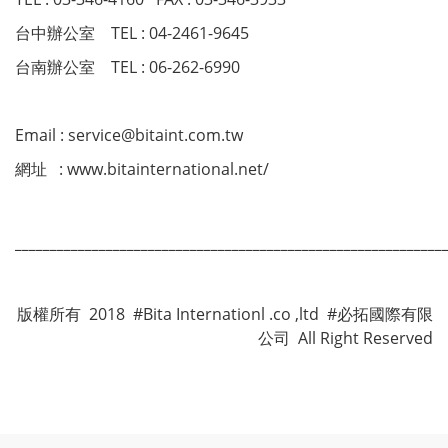
台中辦公室 TEL : 04-2461-9645
台南辦公室 TEL : 06-262-6990
Email : service@bitaint.com.tw
網址 : www.bitainternational.net/
_____________________________________________________________
版權所有 2018 #Bita Internationl .co ,ltd #必拓國際有限
公司 All Right Reserved