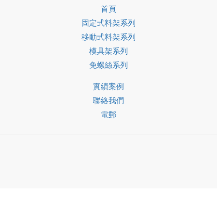
首頁
固定式料架系列
移動式料架系列
模具架系列
免螺絲系列
實績案例
聯絡我們
電郵