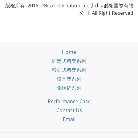
版權所有 2018 #Bita Internationl .co ,ltd #必拓國際有限
公司 All Right Reserved
Home
固定式料架系列
移動式料架系列
模具架系列
免螺絲系列
Performance Case
Contact Us
Email