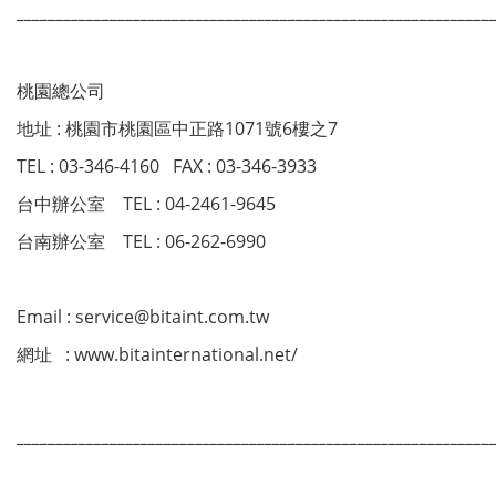
_____________________________________________________________
桃園總公司
地址 : 桃園市桃園區中正路1071號6樓之7
TEL : 03-346-4160 FAX : 03-346-3933
台中辦公室 TEL : 04-2461-9645
台南辦公室 TEL : 06-262-6990
Email : service@bitaint.com.tw
網址 : www.bitainternational.net/
_____________________________________________________________