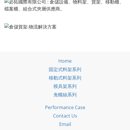
Home
固定式料架系列
移動式料架系列
模具架系列
免螺絲系列
Performance Case
Contact Us
Email