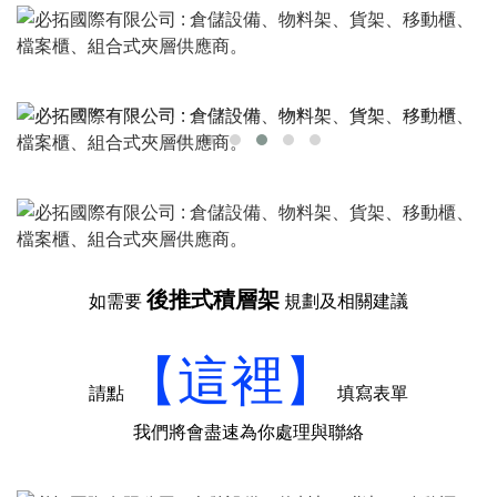
後推式積層架
如需要
規劃及相關建議
【這裡】
請點
填寫表單
我們將會盡速為你處理與聯絡