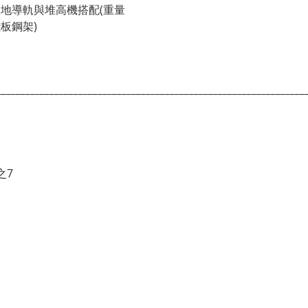
________________________________________________________________
之7
w