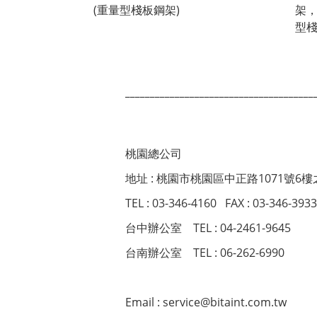
______________________________________
桃園總公司
地址 : 桃園市桃園區中正路1071號6樓
TEL : 03-346-4160 FAX : 03-346-3933
台中辦公室 TEL : 04-2461-9645
台南辦公室 TEL : 06-262-6990
Email : service@bitaint.com.t