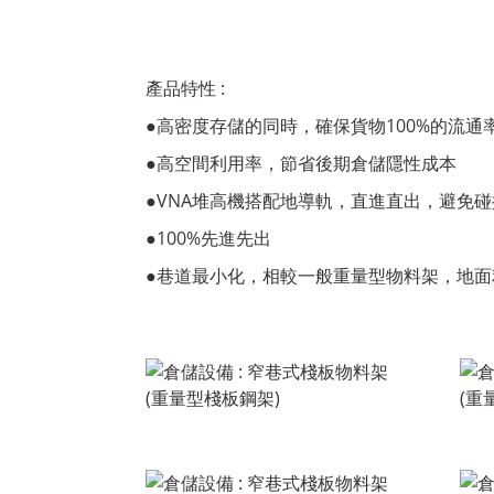
產品特性 :
●高密度存儲的同時，確保貨物100%的流通率
●高空間利用率，節省後期倉儲隱性成本
●VNA堆高機搭配地導軌，直進直出，避免碰
●100%先進先出
●巷道最小化，相較一般重量型物料架，地面