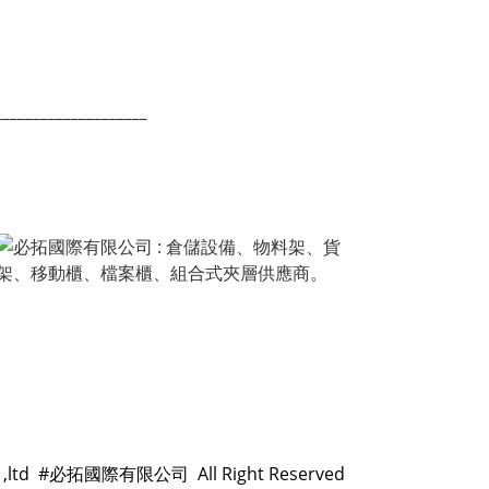
____________________
co ,ltd #必拓國際有限公司 All Right Reserved