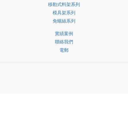
移動式料架系列
模具架系列
免螺絲系列
實績案例
聯絡我們
電郵