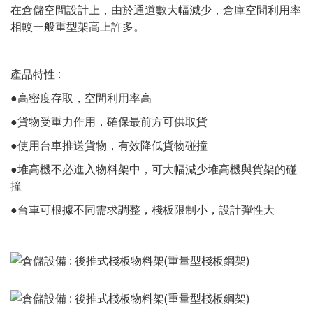
在倉儲空間設計上，由於通道數大幅減少，倉庫空間利用率
相較一般重型架高上許多。
產品特性 :
●高密度存取，空間利用率高
●貨物受重力作用，確保最前方可供取貨
●使用台車推送貨物，有效降低貨物碰撞
●堆高機不必進入物料架中，可大幅減少堆高機與貨架的碰
撞
●台車可根據不同需求調整，棧板限制小，設計彈性大