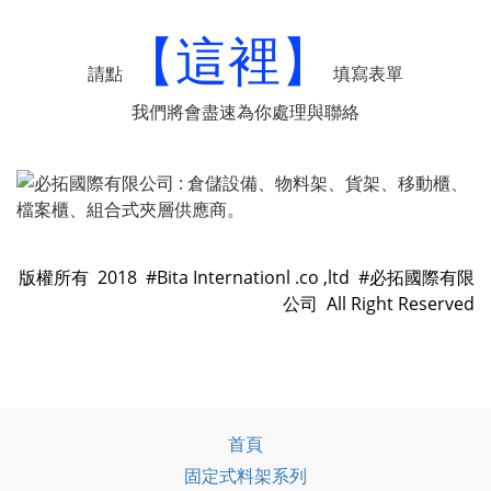
【這裡】
請點
填寫表單
我們將會盡速為你處理與聯絡
版權所有 2018 #Bita Internationl .co ,ltd #必拓國際有限
公司 All Right Reserved
首頁
固定式料架系列