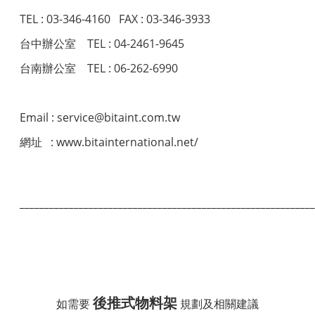
TEL : 03-346-4160 FAX : 03-346-3933
台中辦公室 TEL : 04-2461-9645
台南辦公室 TEL : 06-262-6990
Email : service@bitaint.com.tw
網址 : www.bitainternational.net/
____________________________________________________________
後推式物料架
如需要
規劃及相關建議